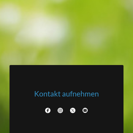
Kontakt aufnehmen