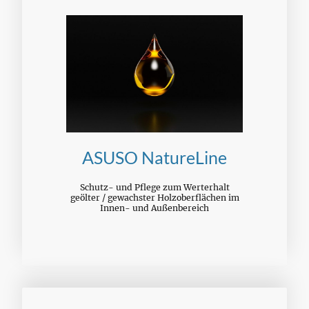
ASUSO NatureLine
Schutz- und Pflege zum Werterhalt
geölter / gewachster Holzoberflächen im
Innen- und Außenbereich