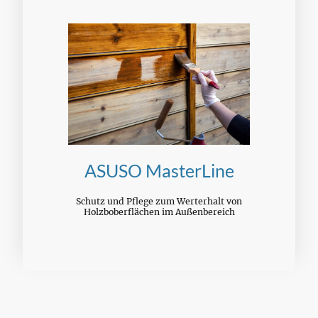
ASUSO MasterLine
Schutz und Pflege zum Werterhalt von
Holzboberflächen im Außenbereich