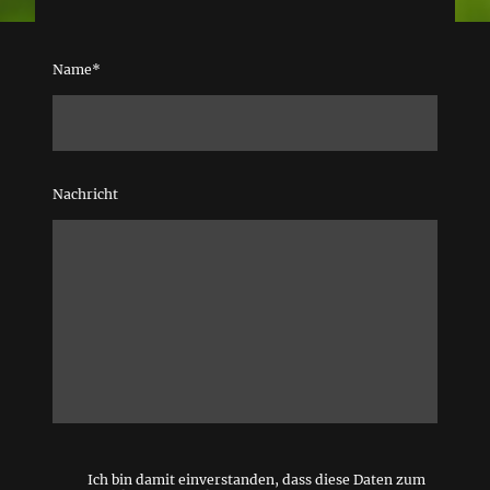
Name
*
Nachricht
Ich bin damit einverstanden, dass diese Daten zum