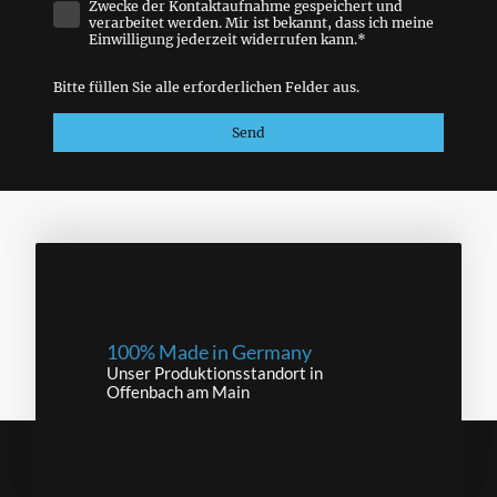
Zwecke der Kontaktaufnahme gespeichert und
verarbeitet werden. Mir ist bekannt, dass ich meine
Einwilligung jederzeit widerrufen kann.*
Bitte füllen Sie alle erforderlichen Felder aus.
Send
100% Made in Germany
Unser Produktionsstandort in
Offenbach am Main