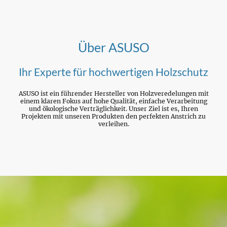
Über ASUSO
Ihr Experte für hochwertigen Holzschutz
ASUSO ist ein führender Hersteller von Holzveredelungen mit
einem klaren Fokus auf hohe Qualität, einfache Verarbeitung
und ökologische Verträglichkeit. Unser Ziel ist es, Ihren
Projekten mit unseren Produkten den perfekten Anstrich zu
verleihen.