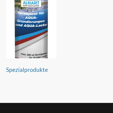
Spezialprodukte