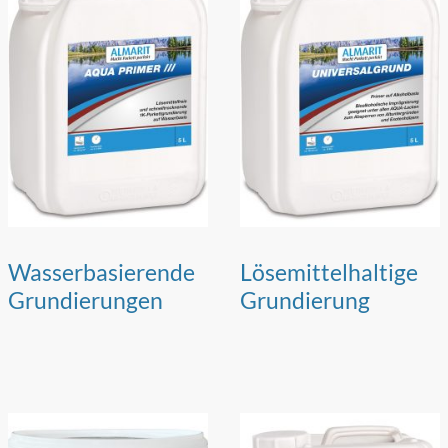
Wasserbasierende
Lösemittelhaltige
Grundierungen
Grundierung