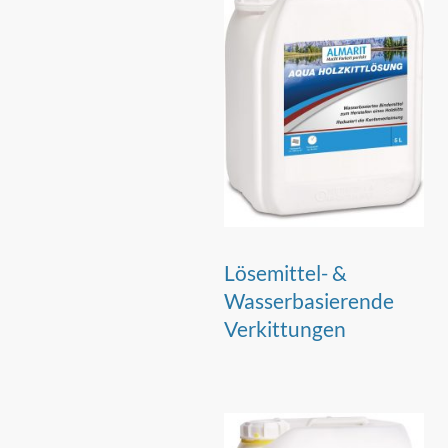
Lösemittel- &
Wasserbasierende
Verkittungen