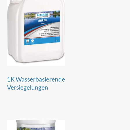
1K Wasserbasierende
Versiegelungen