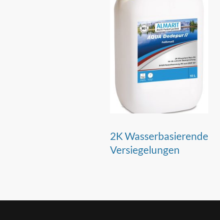
2K Wasserbasierende
Versiegelungen