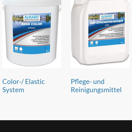
Color-/ Elastic
Pflege- und
System
Reinigungsmittel